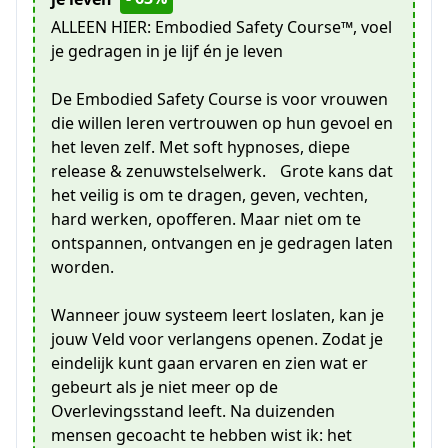
ALLEEN HIER: Embodied Safety Course™️, voel
je gedragen in je lijf én je leven
De Embodied Safety Course is voor vrouwen
die willen leren vertrouwen op hun gevoel en
het leven zelf. Met soft hypnoses, diepe
release & zenuwstelselwerk. Grote kans dat
het veilig is om te dragen, geven, vechten,
hard werken, opofferen. Maar niet om te
ontspannen, ontvangen en je gedragen laten
worden.
Wanneer jouw systeem leert loslaten, kan je
jouw Veld voor verlangens openen. Zodat je
eindelijk kunt gaan ervaren en zien wat er
gebeurt als je niet meer op de
Overlevingsstand leeft. Na duizenden
mensen gecoacht te hebben wist ik: het