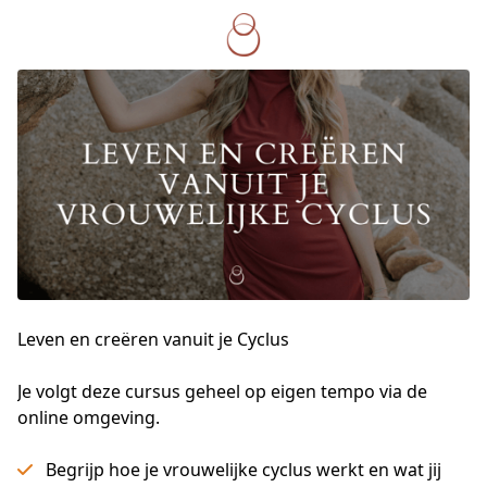
Leven en creëren vanuit je Cyclus
Je volgt deze cursus geheel op eigen tempo via de 
online omgeving. 
Begrijp hoe je vrouwelijke cyclus werkt en wat jij