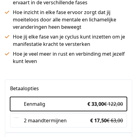
ervaart in de verschillende fases
Hoe inzicht in elke fase ervoor zorgt dat jij
moeiteloos door alle mentale en lichamelijke
veranderingen heen beweegt
Hoe jij elke fase van je cyclus kunt inzetten om je
manifestatie kracht te versterken
Hoe je veel meer in rust en verbinding met jezelf
kunt leven
Betaalopties
Eenmalig
€ 33,00
€ 122,00
2 maandtermijnen
€ 17,50
€ 63,00