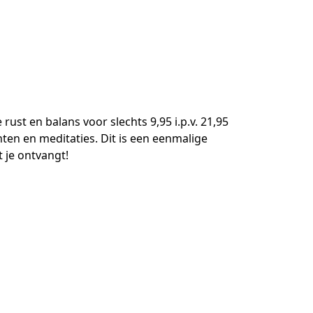
rust en balans voor slechts 9,95 i.p.v. 21,95 
ten en meditaties. Dit is een eenmalige 
 je ontvangt!