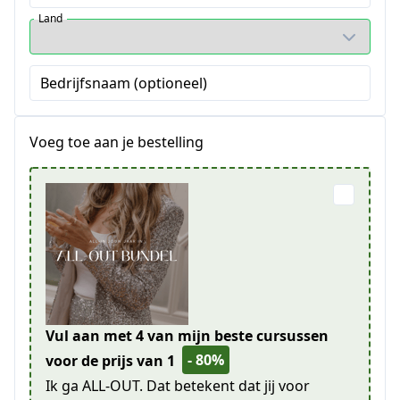
Land
Bedrijfsnaam (optioneel)
Voeg toe aan je bestelling
Vul aan met 4 van mijn beste cursussen
- 80%
voor de prijs van 1
Ik ga ALL-OUT. Dat betekent dat jij voor