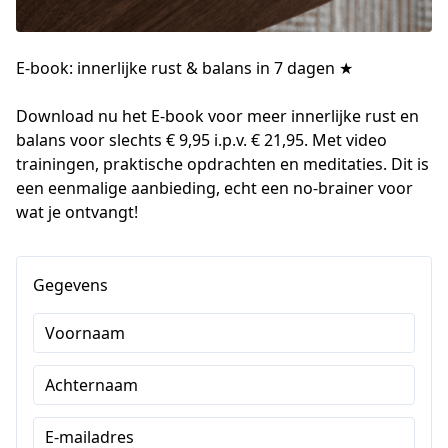
E-book: innerlijke rust & balans in 7 dagen ★
Download nu het E-book voor meer innerlijke rust en 
balans voor slechts € 9,95 i.p.v. € 21,95. Met video 
trainingen, praktische opdrachten en meditaties. Dit is 
een eenmalige aanbieding, echt een no-brainer voor 
wat je ontvangt!
Gegevens
Voornaam
Achternaam
E-mailadres