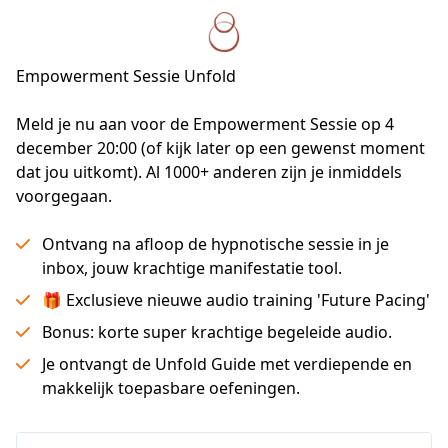
Empowerment Sessie Unfold
Meld je nu aan voor de Empowerment Sessie op 4 
december 20:00 (of kijk later op een gewenst moment 
dat jou uitkomt). Al 1000+ anderen zijn je inmiddels 
voorgegaan.
Ontvang na afloop de hypnotische sessie in je
inbox, jouw krachtige manifestatie tool.
🎁 Exclusieve nieuwe audio training 'Future Pacing'
Bonus: korte super krachtige begeleide audio.
Je ontvangt de Unfold Guide met verdiepende en
makkelijk toepasbare oefeningen.