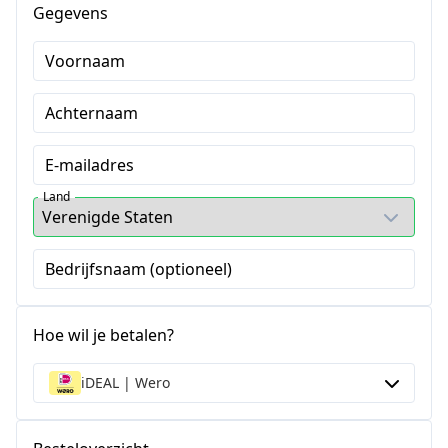
Gegevens
Voornaam
Achternaam
E-mailadres
Land
Bedrijfsnaam (optioneel)
Hoe wil je betalen?
iDEAL | Wero