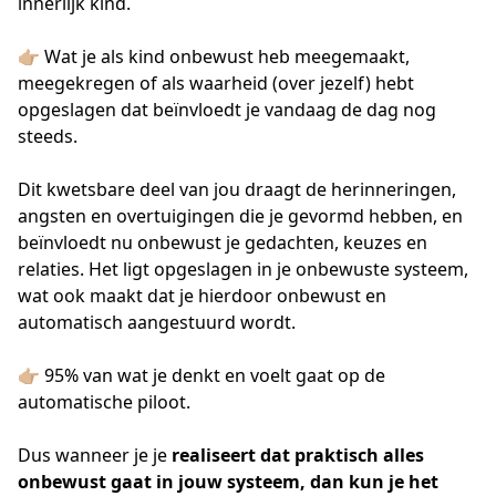
innerlijk kind.
👉🏼 Wat je als kind onbewust heb meegemaakt,
meegekregen of als waarheid (over jezelf) hebt
opgeslagen dat beïnvloedt je vandaag de dag nog
steeds.
Dit kwetsbare deel van jou draagt de herinneringen,
angsten en overtuigingen die je gevormd hebben, en
beïnvloedt nu onbewust je gedachten, keuzes en
relaties. Het ligt opgeslagen in je onbewuste systeem,
wat ook maakt dat je hierdoor onbewust en
automatisch aangestuurd wordt.
👉🏼 95% van wat je denkt en voelt gaat op de
automatische piloot.
Dus wanneer je je
realiseert dat praktisch alles
onbewust
gaat in jouw systeem, dan kun je het