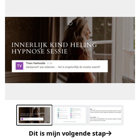
Dit is mijn volgende stap