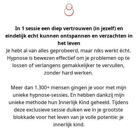
In 1 sessie een diep vertrouwen (in jezelf) en
eindelijk echt kunnen ontspannen en verzachten in
het leven
Je hebt al van alles geprobeerd, maar niks werkt écht. 
Hypnose is bewezen effectief om je problemen op te 
lossen of verlangens gemakkelijker te vervullen, 
zonder hard werken. 

Meer dan 1.300+ mensen gingen je voor met mijn 
unieke hypnose-sessies. En hebben dankzij mijn 
unieke methode hun Innerlijk Kind geheeld. Tijdens 
deze exclusieve sessie duiken we in je grootste 
blokkade voor het leven van je volle potentie: je 
innerlijk kind.