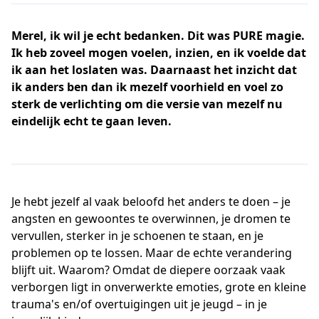
Merel, ik wil je echt bedanken. Dit was PURE magie.
Ik heb zoveel mogen voelen, inzien, en ik voelde dat
ik aan het loslaten was. Daarnaast het inzicht dat
ik anders ben dan ik mezelf voorhield en voel zo
sterk de verlichting om die versie van mezelf nu
eindelijk echt te gaan leven.
Je hebt jezelf al vaak beloofd het anders te doen – je
angsten en gewoontes te overwinnen, je dromen te
vervullen, sterker in je schoenen te staan, en je
problemen op te lossen. Maar de
echte
verandering
blijft uit. Waarom? Omdat de diepere oorzaak vaak
verborgen ligt in onverwerkte emoties, grote en kleine
trauma's en/of overtuigingen uit je jeugd – in je