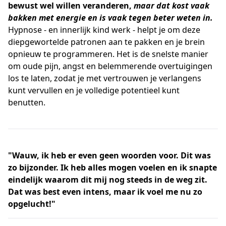
bewust
wel willen veranderen,
maar dat kost vaak
bakken met energie en is vaak tegen beter weten in.
Hypnose - en innerlijk kind werk - helpt je om deze
diepgewortelde patronen aan te pakken en je brein
opnieuw te programmeren. Het is de snelste manier
om oude pijn, angst en belemmerende overtuigingen
los te laten, zodat je met vertrouwen je verlangens
kunt vervullen en je volledige potentieel kunt
benutten.
"Wauw, ik heb er even geen woorden voor. Dit was
zo bijzonder. Ik heb alles mogen voelen en ik snapte
eindelijk waarom dit mij nog steeds in de weg zit.
Dat was best even intens, maar ik voel me nu zo
opgelucht!"