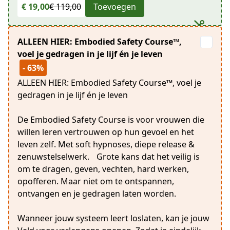
€ 19,00
€ 119,00
Toevoegen
ALLEEN HIER: Embodied Safety Course™️,
voel je gedragen in je lijf én je leven
- 63%
ALLEEN HIER: Embodied Safety Course™️, voel je
gedragen in je lijf én je leven
De Embodied Safety Course is voor vrouwen die
willen leren vertrouwen op hun gevoel en het
leven zelf. Met soft hypnoses, diepe release &
zenuwstelselwerk. Grote kans dat het veilig is
om te dragen, geven, vechten, hard werken,
opofferen. Maar niet om te ontspannen,
ontvangen en je gedragen laten worden.
Wanneer jouw systeem leert loslaten, kan je jouw