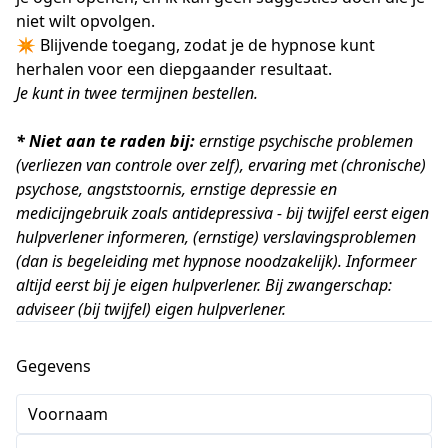
niet wilt opvolgen.
✴️ Blijvende toegang, zodat je de hypnose kunt
herhalen voor een diepgaander resultaat.
Je kunt in twee termijnen bestellen.
* Niet aan te raden bij:
ernstige psychische problemen
(verliezen van controle over zelf), ervaring met (chronische)
psychose, angststoornis, ernstige depressie en
medicijngebruik zoals antidepressiva - bij twijfel eerst eigen
hulpverlener informeren, (ernstige) verslavingsproblemen
(dan is begeleiding met hypnose noodzakelijk). Informeer
altijd eerst bij je eigen hulpverlener. Bij zwangerschap:
adviseer (bij twijfel) eigen hulpverlener.
Gegevens
Voornaam