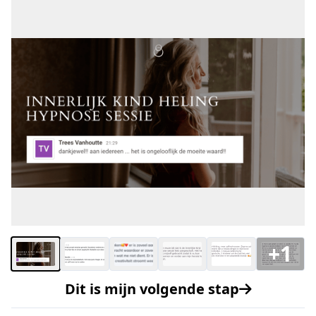
+1
Dit is mijn volgende stap