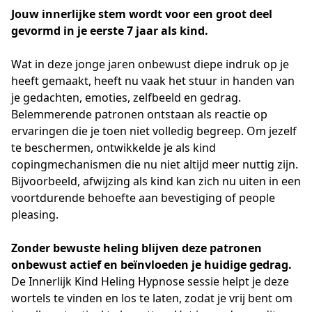
Jouw innerlijke stem wordt voor een groot deel
gevormd in je eerste 7 jaar als kind.
Wat in deze jonge jaren onbewust diepe indruk op je
heeft gemaakt, heeft nu vaak het stuur in handen van
je gedachten, emoties, zelfbeeld en gedrag.
Belemmerende patronen ontstaan als reactie op
ervaringen die je toen niet volledig begreep. Om jezelf
te beschermen, ontwikkelde je als kind
copingmechanismen die nu niet altijd meer nuttig zijn.
Bijvoorbeeld, afwijzing als kind kan zich nu uiten in een
voortdurende behoefte aan bevestiging of people
pleasing.
Zonder bewuste heling
blijven deze patronen
onbewust actief en beïnvloeden je huidige gedrag.
De Innerlijk Kind Heling Hypnose sessie helpt je deze
wortels te vinden en los te laten, zodat je vrij bent om