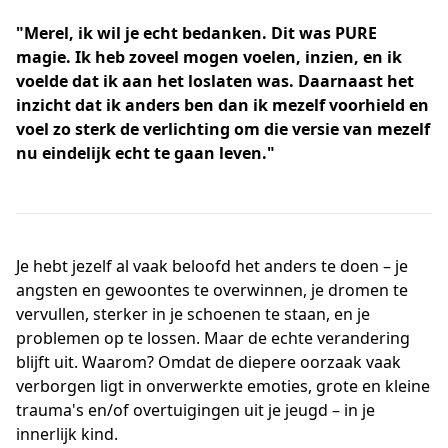
"Merel, ik wil je echt bedanken. Dit was PURE
magie. Ik heb zoveel mogen voelen, inzien, en ik
voelde dat ik aan het loslaten was. Daarnaast het
inzicht dat ik anders ben dan ik mezelf voorhield en
voel zo sterk de verlichting om die versie van mezelf
nu eindelijk echt te gaan leven."
Je hebt jezelf al vaak beloofd het anders te doen – je
angsten en gewoontes te overwinnen, je dromen te
vervullen, sterker in je schoenen te staan, en je
problemen op te lossen. Maar de
echte
verandering
blijft uit. Waarom? Omdat de diepere oorzaak vaak
verborgen ligt in onverwerkte emoties, grote en kleine
trauma's en/of overtuigingen uit je jeugd – in je
innerlijk kind.