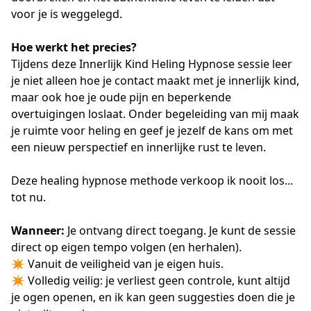
voor je is weggelegd.
Hoe werkt het precies?
Tijdens deze Innerlijk Kind Heling Hypnose sessie leer
je niet alleen hoe je contact maakt met je innerlijk kind,
maar ook hoe je oude pijn en beperkende
overtuigingen loslaat. Onder begeleiding van mij maak
je ruimte voor heling en geef je jezelf de kans om met
een nieuw perspectief en innerlijke rust te leven.
Deze healing hypnose methode verkoop ik nooit los...
tot nu.
Wanneer:
Je ontvang direct toegang. Je kunt de sessie
direct op eigen tempo volgen (en herhalen).
✴️ Vanuit de veiligheid van je eigen huis.
✴️ Volledig veilig: je verliest geen controle, kunt altijd
je ogen openen, en ik kan geen suggesties doen die je