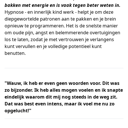
bakken met energie en is vaak tegen beter weten in.
Hypnose - en innerlijk kind werk - helpt je om deze
diepgewortelde patronen aan te pakken en je brein
opnieuw te programmeren. Het is de snelste manier
om oude pijn, angst en belemmerende overtuigingen
los te laten, zodat je met vertrouwen je verlangens
kunt vervullen en je volledige potentieel kunt
benutten.
"Wauw, ik heb er even geen woorden voor. Dit was
zo bijzonder. Ik heb alles mogen voelen en ik snapte
eindelijk waarom dit mij nog steeds in de weg zit.
Dat was best even intens, maar ik voel me nu zo
opgelucht!"