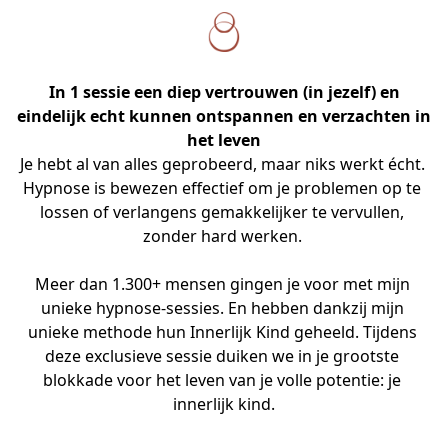
In 1 sessie een diep vertrouwen (in jezelf) en
eindelijk echt kunnen ontspannen en verzachten in
het leven
Je hebt al van alles geprobeerd, maar niks werkt écht. 
Hypnose is bewezen effectief om je problemen op te 
lossen of verlangens gemakkelijker te vervullen, 
zonder hard werken. 

Meer dan 1.300+ mensen gingen je voor met mijn 
unieke hypnose-sessies. En hebben dankzij mijn 
unieke methode hun Innerlijk Kind geheeld. Tijdens 
deze exclusieve sessie duiken we in je grootste 
blokkade voor het leven van je volle potentie: je 
innerlijk kind.