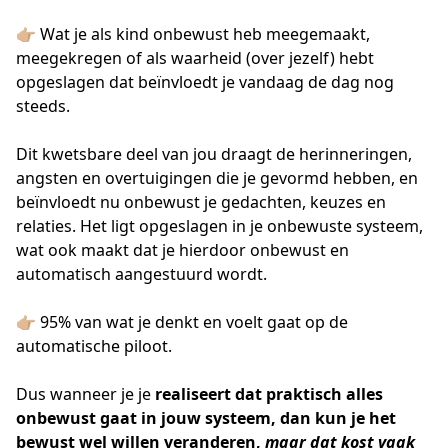
👉🏼 Wat je als kind onbewust heb meegemaakt,
meegekregen of als waarheid (over jezelf) hebt
opgeslagen dat beïnvloedt je vandaag de dag nog
steeds.
Dit kwetsbare deel van jou draagt de herinneringen,
angsten en overtuigingen die je gevormd hebben, en
beïnvloedt nu onbewust je gedachten, keuzes en
relaties. Het ligt opgeslagen in je onbewuste systeem,
wat ook maakt dat je hierdoor onbewust en
automatisch aangestuurd wordt.
👉🏼 95% van wat je denkt en voelt gaat op de
automatische piloot.
Dus wanneer je je
realiseert dat praktisch alles
onbewust
gaat in jouw systeem, dan kun je het
bewust
wel willen veranderen,
maar dat kost vaak