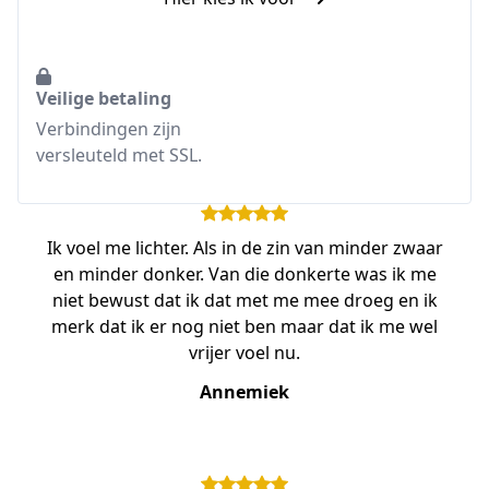
Veilige betaling
Verbindingen zijn
versleuteld met SSL.
Ik voel me lichter. Als in de zin van minder zwaar
en minder donker. Van die donkerte was ik me
niet bewust dat ik dat met me mee droeg en ik
merk dat ik er nog niet ben maar dat ik me wel
vrijer voel nu.
Annemiek