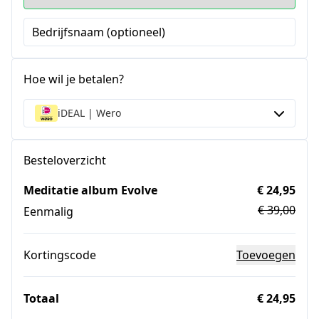
Bedrijfsnaam (optioneel)
Hoe wil je betalen?
iDEAL | Wero
Besteloverzicht
Meditatie album Evolve
€ 24,95
€ 39,00
Eenmalig
Kortingscode
Toevoegen
Totaal
€ 24,95