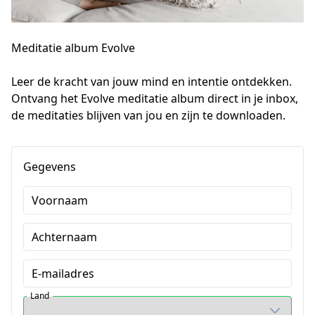
Meditatie album Evolve
Leer de kracht van jouw mind en intentie ontdekken. 
Ontvang het Evolve meditatie album direct in je inbox, 
de meditaties blijven van jou en zijn te downloaden.
Gegevens
Voornaam
Achternaam
E-mailadres
Land