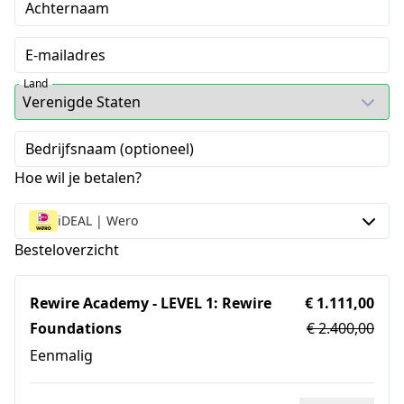
Achternaam
E-mailadres
Land
Bedrijfsnaam (optioneel)
Hoe wil je betalen?
iDEAL | Wero
Besteloverzicht
Rewire Academy - LEVEL 1: Rewire
€ 1.111,00
Foundations
€ 2.400,00
Eenmalig