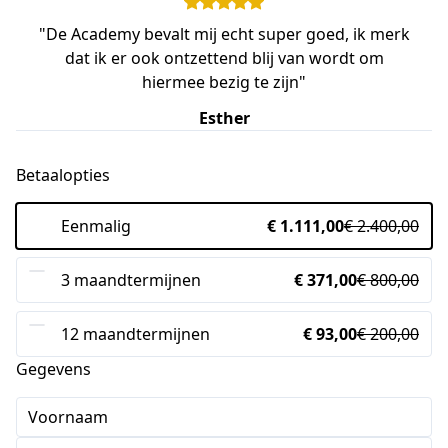
"De Academy bevalt mij echt super goed, ik merk
dat ik er ook ontzettend blij van wordt om
hiermee bezig te zijn"
Esther
Betaalopties
Eenmalig
€ 1.111,00
€ 2.400,00
3 maandtermijnen
€ 371,00
€ 800,00
12 maandtermijnen
€ 93,00
€ 200,00
Gegevens
Voornaam