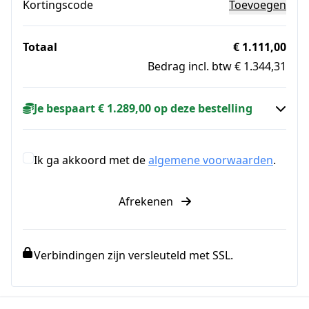
Kortingscode
Toevoegen
Totaal
€ 1.111,00
Bedrag incl. btw € 1.344,31
Je bespaart € 1.289,00 op deze bestelling
Ik ga akkoord met de
algemene voorwaarden
.
Afrekenen
Verbindingen zijn versleuteld met SSL.