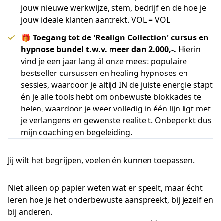
jouw nieuwe werkwijze, stem, bedrijf en de hoe je
jouw ideale klanten aantrekt. VOL = VOL
🎁 Toegang tot de 'Realign Collection' cursus en
hypnose bundel t.w.v. meer dan 2.000,-.
Hierin
vind je een jaar lang ál onze meest populaire
bestseller cursussen en healing hypnoses en
sessies, waardoor je altijd IN de juiste energie stapt
én je alle tools hebt om onbewuste blokkades te
helen, waardoor je weer volledig in één lijn ligt met
je verlangens en gewenste realiteit. Onbeperkt dus
mijn coaching en begeleiding.
Jij wilt het begrijpen, voelen én kunnen toepassen.
Niet alleen op papier weten wat er speelt, maar écht
leren hoe je het onderbewuste aanspreekt, bij jezelf en
bij anderen.