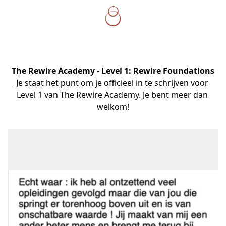
The Rewire Academy - Level 1:
Rewire Foundations
Je staat het punt om je officieel in te schrijven voor 
Level 1 van The Rewire Academy. Je bent meer dan 
welkom!