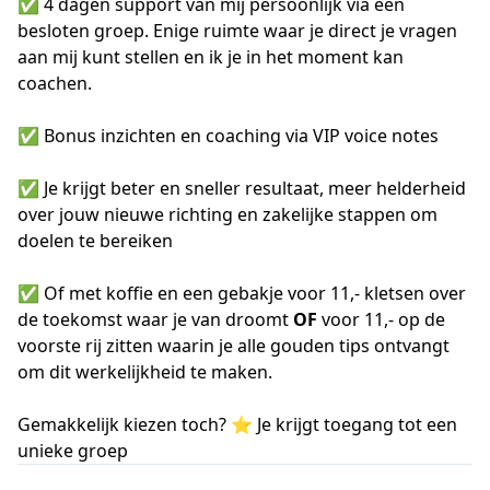
✅ 4 dagen support van mij persoonlijk via een
besloten groep. Enige ruimte waar je direct je vragen
aan mij kunt stellen en ik je in het moment kan
coachen.
✅ Bonus inzichten en coaching via VIP voice notes
✅ Je krijgt beter en sneller resultaat, meer helderheid
over jouw nieuwe richting en zakelijke stappen om
doelen te bereiken
✅ Of met koffie en een gebakje voor 11,- kletsen over
de toekomst waar je van droomt
OF
voor 11,- op de
voorste rij zitten waarin je alle gouden tips ontvangt
om dit werkelijkheid te maken.
Gemakkelijk kiezen toch? ⭐ Je krijgt toegang tot een
unieke groep