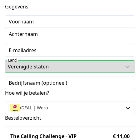
Gegevens
Voornaam
Achternaam
E-mailadres
Land
Bedrijfsnaam (optioneel)
Hoe wil je betalen?
iDEAL | Wero
Besteloverzicht
The Calling Challenge - VIP
€ 11,00