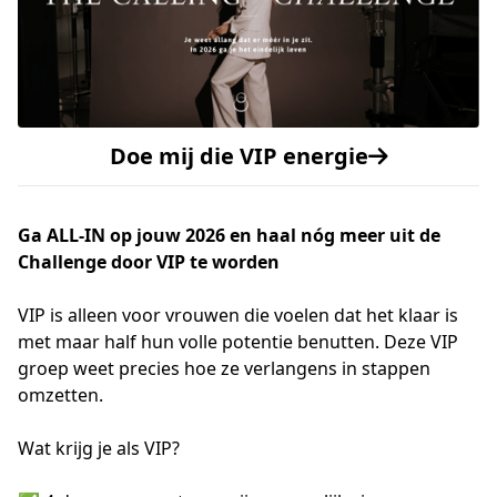
Doe mij die VIP energie
Ga ALL-IN op jouw 2026 en haal nóg meer uit de
Challenge door VIP te worden
VIP is alleen voor vrouwen die voelen dat het klaar is
met maar half hun volle potentie benutten. Deze VIP
groep weet precies hoe ze verlangens in stappen
omzetten.
Wat krijg je als VIP?