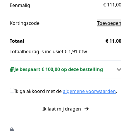
€ 111,00
Eenmalig
Kortingscode
Toevoegen
Totaal
€ 11,00
Totaalbedrag is inclusief € 1,91 btw
Je bespaart € 100,00 op deze bestelling
Ik ga akkoord met de
algemene voorwaarden
.
Ik laat mij dragen