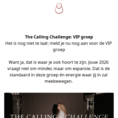
The Calling Challenge:
VIP groep
Het is nog niet te laat: meld je nu nog aan voor de VIP 
groep
Want ja, dat is waar je ook hoort te zijn. Jouw 2026 
vraagt niet om minder, maar om expansie. Dat is de 
standaard in deze groep én energie waar jij in zal 
meebewegen. 