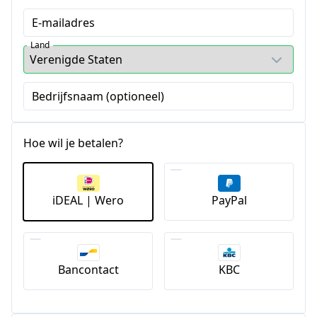
E-mailadres
Land
Bedrijfsnaam (optioneel)
Hoe wil je betalen?
iDEAL | Wero
PayPal
Bancontact
KBC