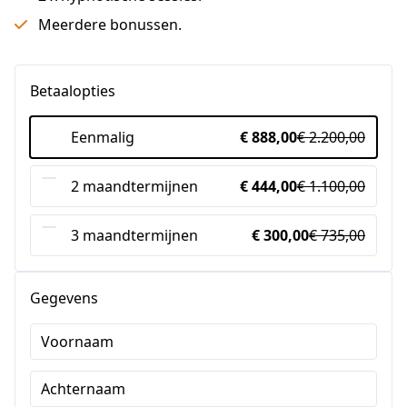
Meerdere bonussen.
Betaalopties
Eenmalig
€ 888,00
€ 2.200,00
2 maandtermijnen
€ 444,00
€ 1.100,00
3 maandtermijnen
€ 300,00
€ 735,00
Gegevens
Voornaam
Achternaam