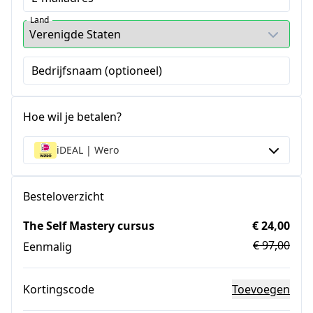
Land
Bedrijfsnaam (optioneel)
Hoe wil je betalen?
iDEAL | Wero
Besteloverzicht
The Self Mastery cursus
€ 24,00
€ 97,00
Eenmalig
Kortingscode
Toevoegen