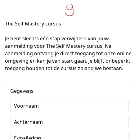
The Self Mastery cursus
Je bent slechts één stap verwijderd van jouw 
aanmelding voor The Self Mastery cursus. Na 
aanmelding ontvang je direct toegang tot onze online 
omgeving en kan je van start gaan. Je blijft onbeperkt 
toegang houden tot de cursus zolang we bestaan. 
Gegevens
Voornaam
Achternaam
E-mailadres